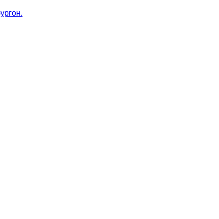
ургон.