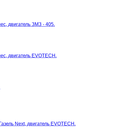
с, двигатель ЗМЗ - 405.
нес, двигатель EVOTECH.
.
Газель Next, двигатель EVOTECH.