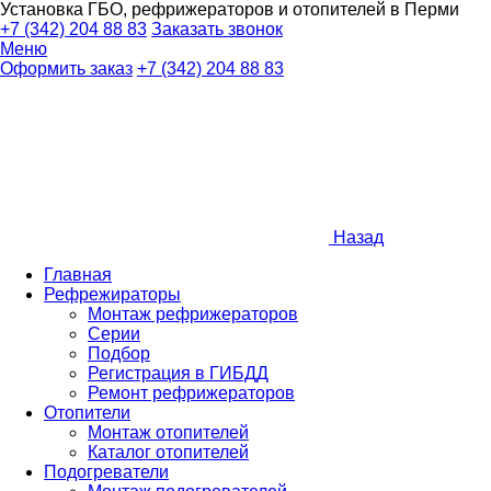
Установка ГБО, рефрижераторов и отопителей в Перми
+7 (342) 204 88 83
Заказать звонок
Меню
Оформить заказ
+7 (342) 204 88 83
Назад
Главная
Рефрежираторы
Монтаж рефрижераторов
Серии
Подбор
Регистрация в ГИБДД
Ремонт рефрижераторов
Отопители
Монтаж отопителей
Каталог отопителей
Подогреватели