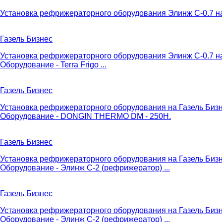
Установка рефрижераторного оборудования Элинж С-0.7 на
Газель Бизнес
Установка рефрижераторного оборудования Элинж С-0.7 на Г
Оборудование - Terra Frigo ...
Газель Бизнес
Установка рефрижераторного оборудования на Газель Бизне
Оборудование - DONGIN THERMO DM - 250H.
Газель Бизнес
Установка рефрижераторного оборудования на Газель Биз
Оборудование - Элинж С-2 (рефрижератор) ...
Газель Бизнес
Установка рефрижераторного оборудования на Газель Биз
Оборудование - Элинж С-2 (рефрижератор) ...