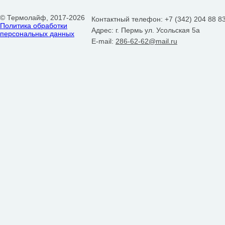
© Термолайф, 2017-2026
Контактный телефон: +7 (342) 204 88 8
Политика обработки
Адрес: г. Пермь ул. Усольская 5а
персональных данных
E-mail:
286-62-62@mail.ru