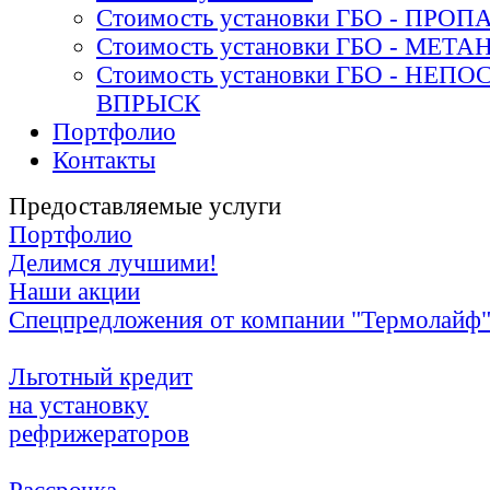
Стоимость установки ГБО - ПРОП
Стоимость установки ГБО - МЕТА
Стоимость установки ГБО - НЕ
ВПРЫСК
Портфолио
Контакты
Предоставляемые услуги
Портфолио
Делимся лучшими!
Наши акции
Спецпредложения от компании "Термолайф
Льготный кредит
на установку
рефрижераторов