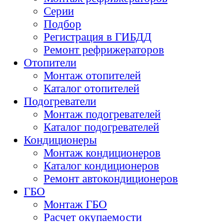
Серии
Подбор
Регистрация в ГИБДД
Ремонт рефрижераторов
Отопители
Монтаж отопителей
Каталог отопителей
Подогреватели
Монтаж подогревателей
Каталог подогревателей
Кондиционеры
Монтаж кондиционеров
Каталог кондиционеров
Ремонт автокондиционеров
ГБО
Монтаж ГБО
Расчет окупаемости