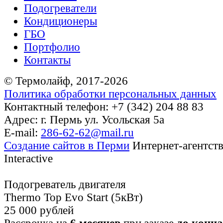
Подогреватели
Кондиционеры
ГБО
Портфолио
Контакты
© Термолайф, 2017-2026
Политика обработки персональных данных
Контактный телефон: +7 (342) 204 88 83
Адрес: г. Пермь ул. Усольская 5а
E-mail:
286-62-62@mail.ru
Cоздание сайтов в Перми
Интернет-агентс
Interactive
Подогреватель двигателя
Thermo Top Evo Start (5кВт)
25 000 рублей