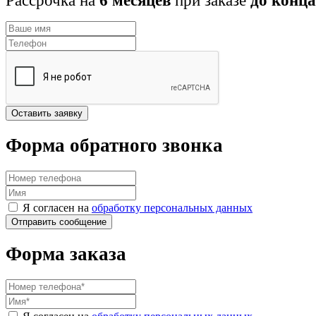
Рассрочка на
6 месяцев
при заказе
до конца
Оставить заявку
Форма обратного звонка
Я согласен на
обработку персональных данных
Форма заказа