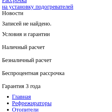
Рассрочка
на установку подогревателей
Новости
Записей не найдено.
Условия и гарантии
Наличный расчет
Безналичный расчет
Беcпроцентная рассрочка
Гарантия 3 года
Главная
Рефрежираторы
Отопители