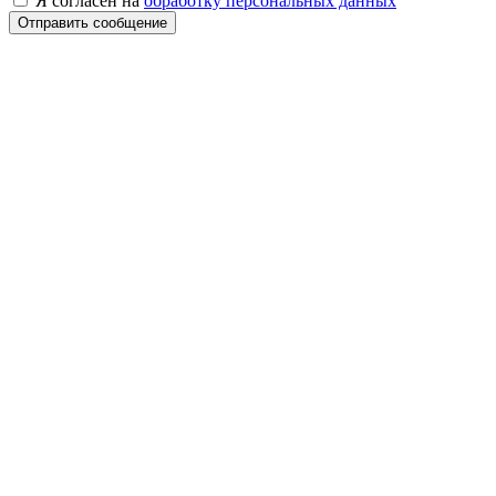
Я согласен на
обработку персональных данных