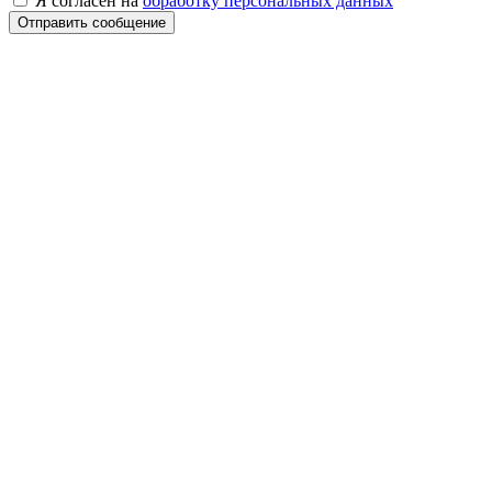
Я согласен на
обработку персональных данных