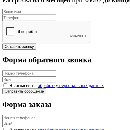
Рассрочка на
6 месяцев
при заказе
до конца
Оставить заявку
Форма обратного звонка
Я согласен на
обработку персональных данных
Форма заказа