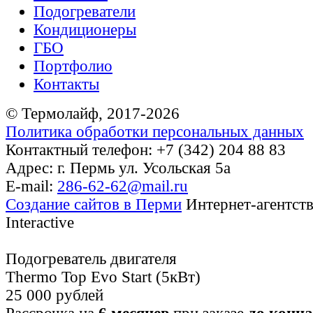
Подогреватели
Кондиционеры
ГБО
Портфолио
Контакты
© Термолайф, 2017-2026
Политика обработки персональных данных
Контактный телефон: +7 (342) 204 88 83
Адрес: г. Пермь ул. Усольская 5а
E-mail:
286-62-62@mail.ru
Cоздание сайтов в Перми
Интернет-агентс
Interactive
Подогреватель двигателя
Thermo Top Evo Start (5кВт)
25 000 рублей