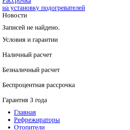
Рассрочка
на установку подогревателей
Новости
Записей не найдено.
Условия и гарантии
Наличный расчет
Безналичный расчет
Беcпроцентная рассрочка
Гарантия 3 года
Главная
Рефрежираторы
Отопители