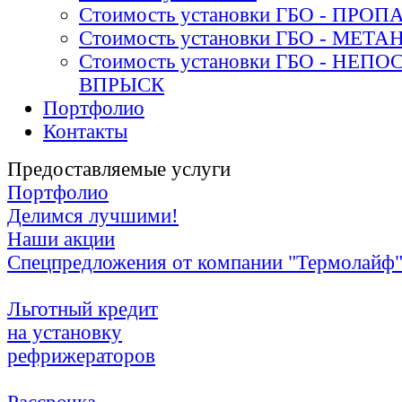
Стоимость установки ГБО - ПРОП
Стоимость установки ГБО - МЕТА
Стоимость установки ГБО - НЕ
ВПРЫСК
Портфолио
Контакты
Предоставляемые услуги
Портфолио
Делимся лучшими!
Наши акции
Спецпредложения от компании "Термолайф
Льготный кредит
на установку
рефрижераторов