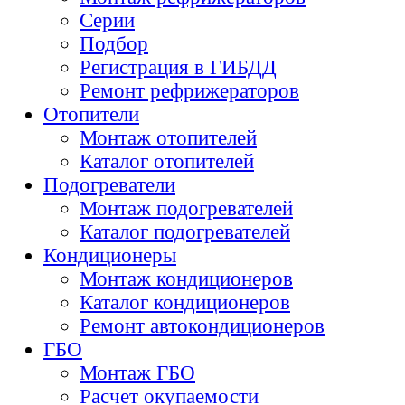
Серии
Подбор
Регистрация в ГИБДД
Ремонт рефрижераторов
Отопители
Монтаж отопителей
Каталог отопителей
Подогреватели
Монтаж подогревателей
Каталог подогревателей
Кондиционеры
Монтаж кондиционеров
Каталог кондиционеров
Ремонт автокондиционеров
ГБО
Монтаж ГБО
Расчет окупаемости