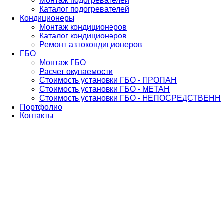
Монтаж подогревателей
Каталог подогревателей
Кондиционеры
Монтаж кондиционеров
Каталог кондиционеров
Ремонт автокондиционеров
ГБО
Монтаж ГБО
Расчет окупаемости
Стоимость установки ГБО - ПРОПАН
Стоимость установки ГБО - МЕТАН
Стоимость установки ГБО - НЕПОСРЕДСТВЕ
Портфолио
Контакты