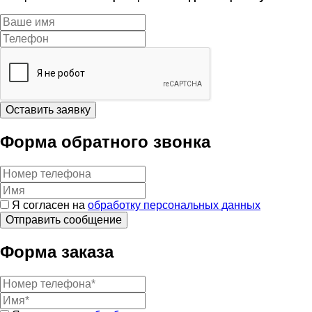
Оставить заявку
Форма обратного звонка
Я согласен на
обработку персональных данных
Форма заказа