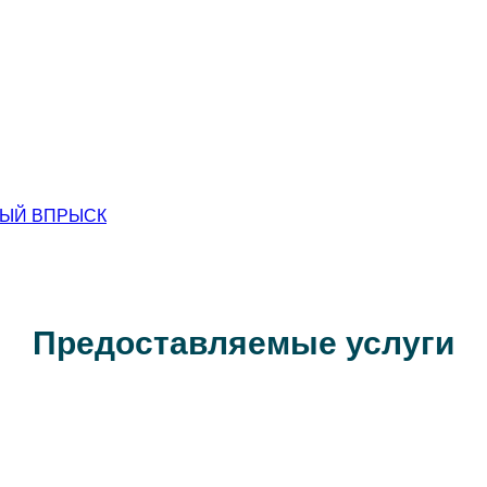
ННЫЙ ВПРЫСК
Предоставляемые услуги