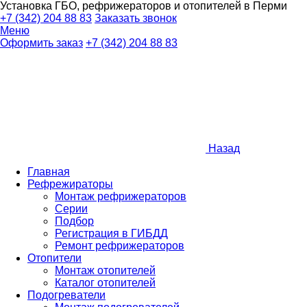
Установка ГБО, рефрижераторов и отопителей в Перми
+7 (342) 204 88 83
Заказать звонок
Меню
Оформить заказ
+7 (342) 204 88 83
Назад
Главная
Рефрежираторы
Монтаж рефрижераторов
Серии
Подбор
Регистрация в ГИБДД
Ремонт рефрижераторов
Отопители
Монтаж отопителей
Каталог отопителей
Подогреватели