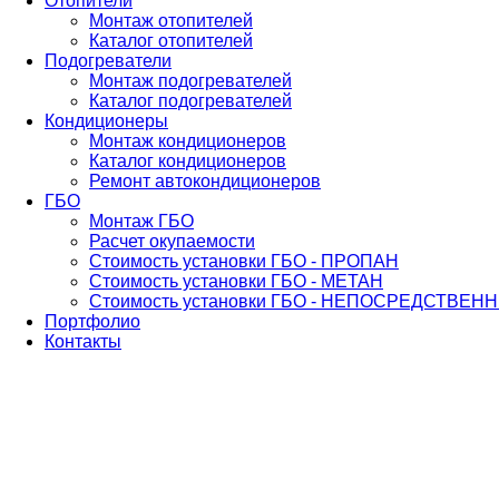
Отопители
Монтаж отопителей
Каталог отопителей
Подогреватели
Монтаж подогревателей
Каталог подогревателей
Кондиционеры
Монтаж кондиционеров
Каталог кондиционеров
Ремонт автокондиционеров
ГБО
Монтаж ГБО
Расчет окупаемости
Стоимость установки ГБО - ПРОПАН
Стоимость установки ГБО - МЕТАН
Стоимость установки ГБО - НЕПОСРЕДСТВЕ
Портфолио
Контакты