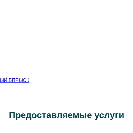
ННЫЙ ВПРЫСК
Предоставляемые услуги