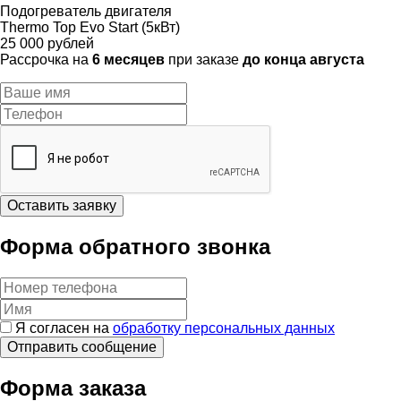
Подогреватель двигателя
Thermo Top Evo Start (5кВт)
25 000 рублей
Рассрочка на
6 месяцев
при заказе
до конца августа
Оставить заявку
Форма обратного звонка
Я согласен на
обработку персональных данных
Форма заказа