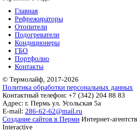
Главная
Рефрежираторы
Отопители
Подогреватели
Кондиционеры
ГБО
Портфолио
Контакты
© Термолайф, 2017-2026
Политика обработки персональных данных
Контактный телефон: +7 (342) 204 88 83
Адрес: г. Пермь ул. Усольская 5а
E-mail:
286-62-62@mail.ru
Cоздание сайтов в Перми
Интернет-агентс
Interactive