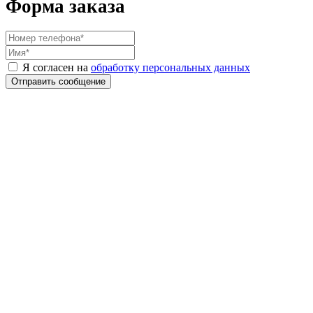
Форма заказа
Я согласен на
обработку персональных данных