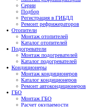
Серии
Подбор
Регистрация в ГИБДД
Ремонт рефрижераторов
Отопители
Монтаж отопителей
Каталог отопителей
Подогреватели
Монтаж подогревателей
Каталог подогревателей
Кондиционеры
Монтаж кондиционеров
Каталог кондиционеров
Ремонт автокондиционеров
ГБО
Монтаж ГБО
Расчет окупаемости