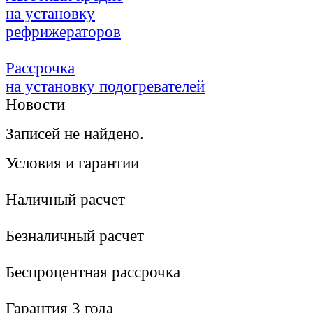
на установку
рефрижераторов
Рассрочка
на установку подогревателей
Новости
Записей не найдено.
Условия и гарантии
Наличный расчет
Безналичный расчет
Беcпроцентная рассрочка
Гарантия 3 года