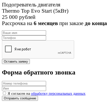
Подогреватель двигателя
Thermo Top Evo Start (5кВт)
25 000 рублей
Рассрочка на
6 месяцев
при заказе
до конца
Оставить заявку
Форма обратного звонка
Я согласен на
обработку персональных данных