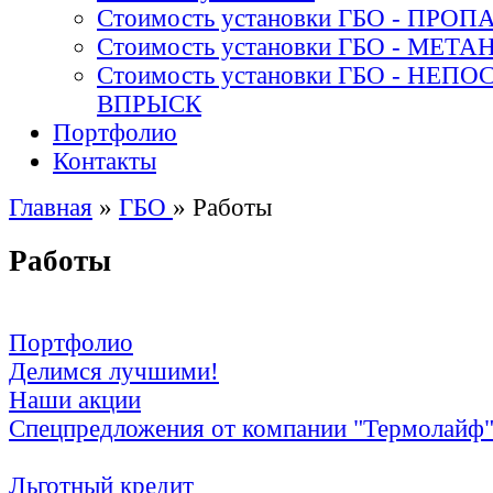
Стоимость установки ГБО - ПРОП
Стоимость установки ГБО - МЕТА
Стоимость установки ГБО - НЕ
ВПРЫСК
Портфолио
Контакты
Главная
»
ГБО
»
Работы
Работы
Портфолио
Делимся лучшими!
Наши акции
Спецпредложения от компании "Термолайф
Льготный кредит