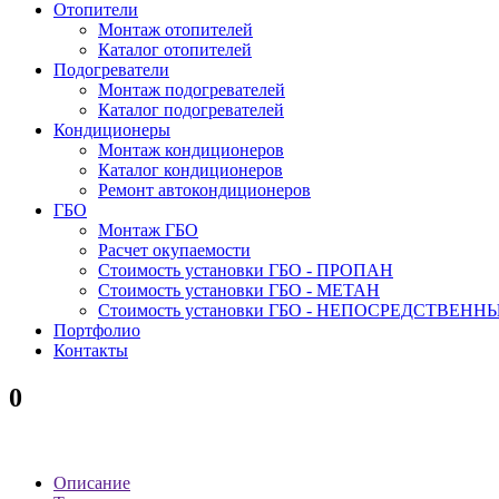
Отопители
Монтаж отопителей
Каталог отопителей
Подогреватели
Монтаж подогревателей
Каталог подогревателей
Кондиционеры
Монтаж кондиционеров
Каталог кондиционеров
Ремонт автокондиционеров
ГБО
Монтаж ГБО
Расчет окупаемости
Стоимость установки ГБО - ПРОПАН
Стоимость установки ГБО - МЕТАН
Стоимость установки ГБО - НЕПОСРЕДСТВЕН
Портфолио
Контакты
0
Описание