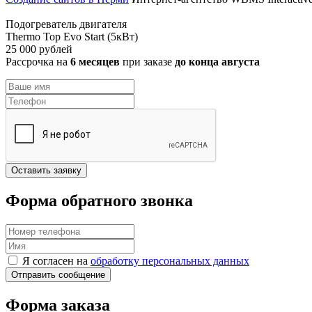
Подогреватель двигателя
Thermo Top Evo Start (5кВт)
25 000 рублей
Рассрочка на
6 месяцев
при заказе
до конца августа
Оставить заявку
Форма обратного звонка
Я согласен на
обработку персональных данных
Форма заказа