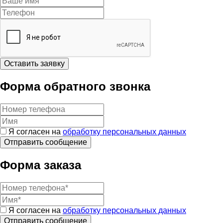
Оставить заявку
Форма обратного звонка
Я согласен на
обработку персональных данных
Форма заказа
Я согласен на
обработку персональных данных