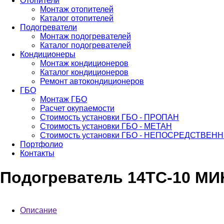
Отопители
Монтаж отопителей
Каталог отопителей
Подогреватели
Монтаж подогревателей
Каталог подогревателей
Кондиционеры
Монтаж кондиционеров
Каталог кондиционеров
Ремонт автокондиционеров
ГБО
Монтаж ГБО
Расчет окупаемости
Стоимость установки ГБО - ПРОПАН
Стоимость установки ГБО - МЕТАН
Стоимость установки ГБО - НЕПОСРЕДСТВЕ
Портфолио
Контакты
Подогреватель 14ТС-10 М
Описание