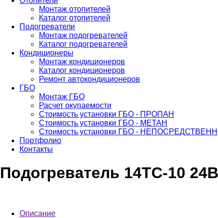
Отопители
Монтаж отопителей
Каталог отопителей
Подогреватели
Монтаж подогревателей
Каталог подогревателей
Кондиционеры
Монтаж кондиционеров
Каталог кондиционеров
Ремонт автокондиционеров
ГБО
Монтаж ГБО
Расчет окупаемости
Стоимость установки ГБО - ПРОПАН
Стоимость установки ГБО - МЕТАН
Стоимость установки ГБО - НЕПОСРЕДСТВЕ
Портфолио
Контакты
Подогреватель 14ТС-10 24
Описание