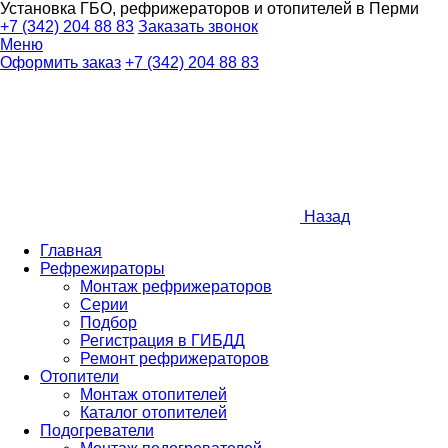
Установка ГБО, рефрижераторов и отопителей в Перми
+7 (342) 204 88 83
Заказать звонок
Меню
Оформить заказ
+7 (342) 204 88 83
Назад
Главная
Рефрежираторы
Монтаж рефрижераторов
Серии
Подбор
Регистрация в ГИБДД
Ремонт рефрижераторов
Отопители
Монтаж отопителей
Каталог отопителей
Подогреватели