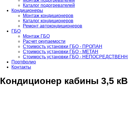
Монтаж подогревателей
Каталог подогревателей
Кондиционеры
Монтаж кондиционеров
Каталог кондиционеров
Ремонт автокондиционеров
ГБО
Монтаж ГБО
Расчет окупаемости
Стоимость установки ГБО - ПРОПАН
Стоимость установки ГБО - МЕТАН
Стоимость установки ГБО - НЕПОСРЕДСТВЕ
Портфолио
Контакты
Кондиционер кабины 3,5 кВ