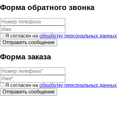
Форма обратного звонка
Я согласен на
обработку персональных данных
Форма заказа
Я согласен на
обработку персональных данных