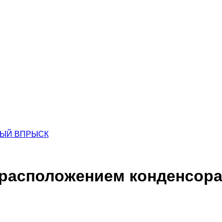
ННЫЙ ВПРЫСК
расположением конденсора 