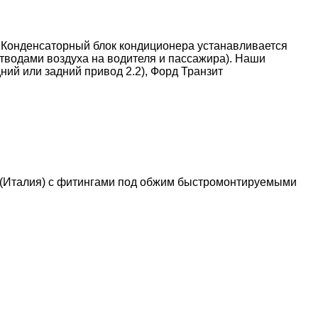
 Конденсаторный блок кондиционера устанавливается
тводами воздуха на водителя и пассажира). Наши
ний или задний привод 2.2), Форд Транзит
(Италия) с фитингами под обжим быстромонтируемыми