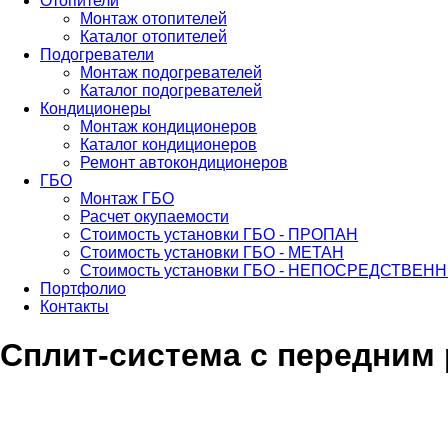
Отопители
Монтаж отопителей
Каталог отопителей
Подогреватели
Монтаж подогревателей
Каталог подогревателей
Кондиционеры
Монтаж кондиционеров
Каталог кондиционеров
Ремонт автокондиционеров
ГБО
Монтаж ГБО
Расчет окупаемости
Стоимость установки ГБО - ПРОПАН
Стоимость установки ГБО - МЕТАН
Стоимость установки ГБО - НЕПОСРЕДСТВЕ
Портфолио
Контакты
Сплит-система с передним 