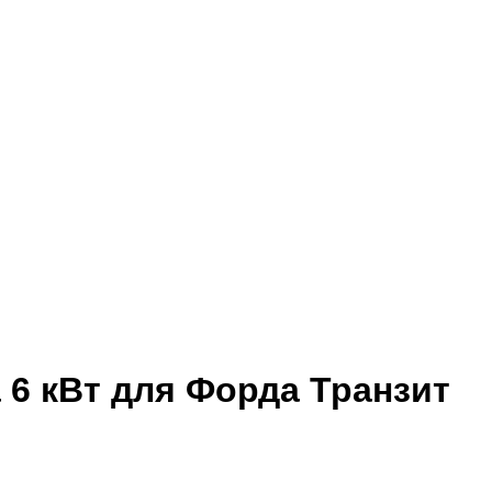
6 кВт для Форда Транзит